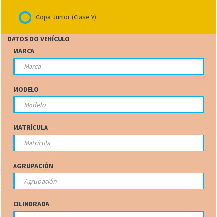
Copa Junior (Clase V)
DATOS DO VEHÍCULO
MARCA
MODELO
MATRÍCULA
AGRUPACIÓN
CILINDRADA