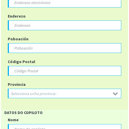
Enderezo
Poboación
Código Postal
Provincia
DATOS DO COPILOTO
Nome