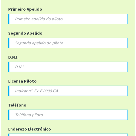
Primeiro Apelido
Segundo Apelido
D.N.I.
Licenza Piloto
Teléfono
Enderezo Electrónico