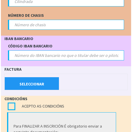
NÚMERO DE CHASIS
IBAN BANCARIO
CÓDIGO IBAN BANCARIO
FACTURA
SELECCIONAR
CONDICIÓNS
ACEPTO AS CONDICIÓNS