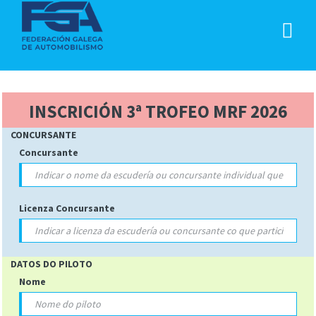
INSCRICIÓN 3ª TROFEO MRF 2026
CONCURSANTE
Concursante
Licenza Concursante
DATOS DO PILOTO
Nome