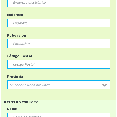
Enderezo
Poboación
Código Postal
Provincia
DATOS DO COPILOTO
Nome