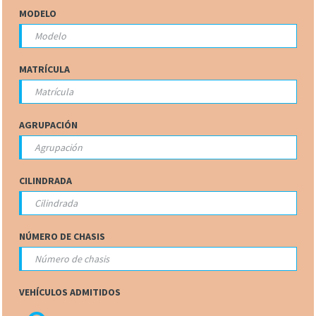
MODELO
MATRÍCULA
AGRUPACIÓN
CILINDRADA
NÚMERO DE CHASIS
VEHÍCULOS ADMITIDOS