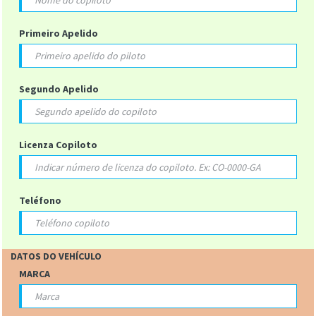
Primeiro Apelido
Segundo Apelido
Licenza Copiloto
Teléfono
DATOS DO VEHÍCULO
MARCA