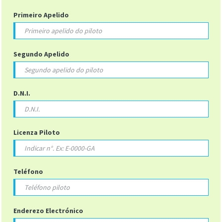
Primeiro Apelido
Segundo Apelido
D.N.I.
Licenza Piloto
Teléfono
Enderezo Electrónico