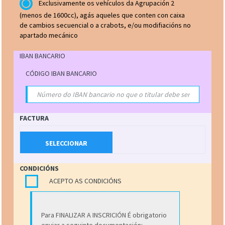
Exclusivamente os vehículos da Agrupación 2
(menos de 1600cc), agás aqueles que conten con caixa
de cambios secuencial o a crabots, e/ou modifiacións no
apartado mecánico
IBAN BANCARIO
CÓDIGO IBAN BANCARIO
FACTURA
SELECCIONAR
CONDICIÓNS
ACEPTO AS CONDICIÓNS